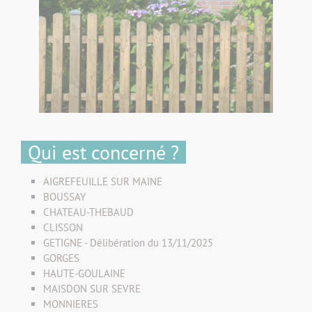
Qui est concerné ?
AIGREFEUILLE SUR MAINE
BOUSSAY
CHATEAU-THEBAUD
CLISSON
GETIGNE - Délibération du 13/11/2025
GORGES
HAUTE-GOULAINE
MAISDON SUR SEVRE
MONNIERES