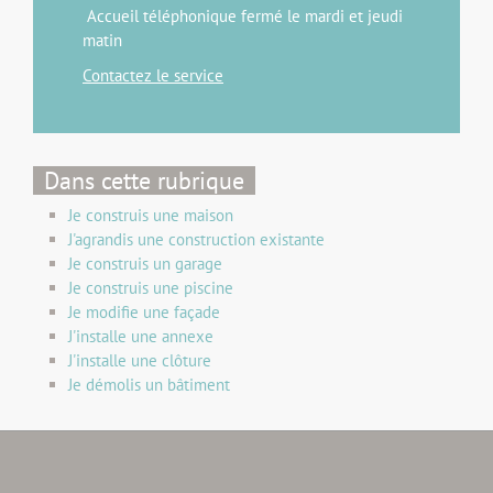
Accueil téléphonique fermé le mardi et jeudi
matin
Contactez le service
Dans cette rubrique
Je construis une maison
J'agrandis une construction existante
Je construis un garage
Je construis une piscine
Je modifie une façade
J'installe une annexe
J'installe une clôture
Je démolis un bâtiment