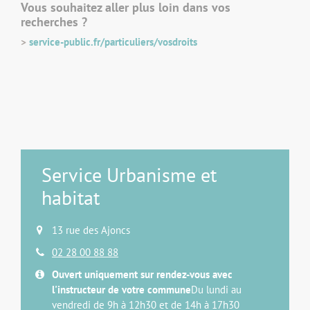
Vous souhaitez aller plus loin dans vos
recherches ?
>
service-public.fr/particuliers/vosdroits
Service Urbanisme et
habitat
13 rue des Ajoncs
02 28 00 88 88
Ouvert uniquement sur rendez-vous avec
l'instructeur de votre commune
Du lundi au
vendredi de 9h à 12h30 et de 14h à 17h30