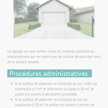
Un garage est une surface close et couverte, destinée au
stationnement qui ne créent pas de surface de plancher mais
de la surface taxable.
Procédures administratives
Si la surface de plancher ou l’emprise au sol créée est
supérieure à 5 m² et inférieure ou égale à 20 m², le
projet est soumis à déclaration préalable.
Si la surface de plancher ou l’emprise au sol est
supérieure à 20 m², le projet est soumis à permis de