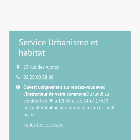
Service Urbanisme et
habitat
13 rue des Ajoncs
02 28 00 88 88
Ouvert uniquement sur rendez-vous avec
l'instructeur de votre commune
Du lundi au
vendredi de 9h à 12h30 et de 14h à 17h30
Accueil téléphonique fermé le mardi et jeudi
matin
Contactez le service