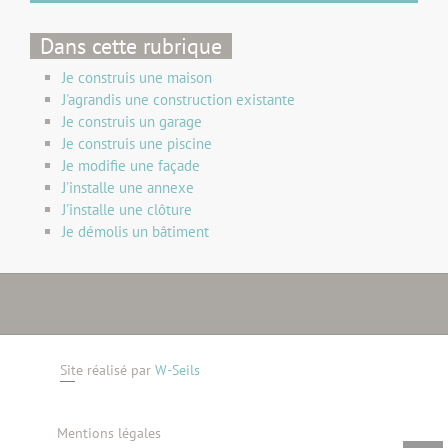
Dans cette rubrique
Je construis une maison
J'agrandis une construction existante
Je construis un garage
Je construis une piscine
Je modifie une façade
J'installe une annexe
J'installe une clôture
Je démolis un bâtiment
Site réalisé par
W-Seils
Mentions légales