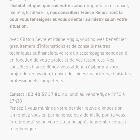
l’habitat, et quel que soit votre statut
(propriétaire occupant,
bailleur, locataire…)
, nos conseillers France Rénov’ sont là
pour vous renseigner et vous orienter au mieux selon votre
situation.
Avec Clisson Sèvre et Maine Agglo, vous pouvez bénéficier
gratuitement d’informations et de conseils neutres
techniques et financiers, voire d’un accompagnement dédié
en fonction de votre projet et de vos ressources. Nos
conseillers France Rénov’ vous aident à élaborer à votre
projet de rénovation, trouver des aides financières, choisir les
professionnels compétents.
Contact : 02 40 57 57 81
, du lundi au vendredi, de 8h30 à
17h30
Pensez à vous munir de votre dernier relevé d’imposition
Un rendez-vous en permanence ou à domicile pourra vous
être proposé selon votre situation après le premier contact
téléphonique