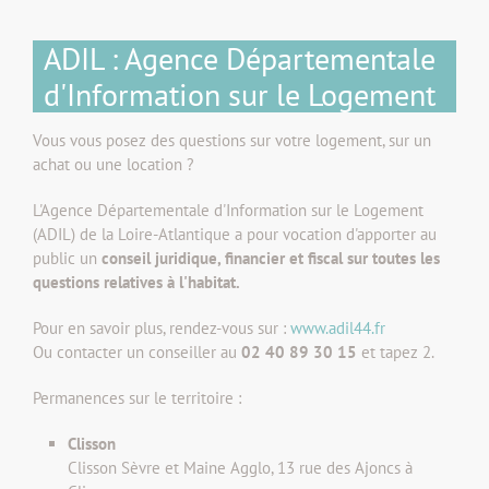
ADIL : Agence Départementale
d'Information sur le Logement
Vous vous posez des questions sur votre logement, sur un
achat ou une location ?
L'Agence Départementale d'Information sur le Logement
(ADIL) de la Loire-Atlantique a pour vocation d'apporter au
public un
conseil juridique, financier et fiscal sur toutes les
questions relatives à l'habitat.
Pour en savoir plus, rendez-vous sur :
www.adil44.fr
Ou contacter un conseiller au
02 40 89 30 15
et tapez 2.
Permanences sur le territoire :
Clisson
Clisson Sèvre et Maine Agglo, 13 rue des Ajoncs à