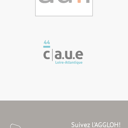
Suivez l'AGGLOH!