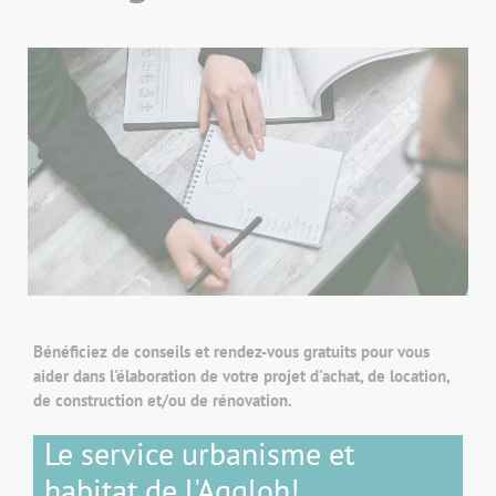
Bénéficiez de conseils et rendez-vous gratuits pour vous
aider dans l'élaboration de votre projet d'achat, de location,
de construction et/ou de rénovation.
Le service urbanisme et
habitat
de l'Aggloh!