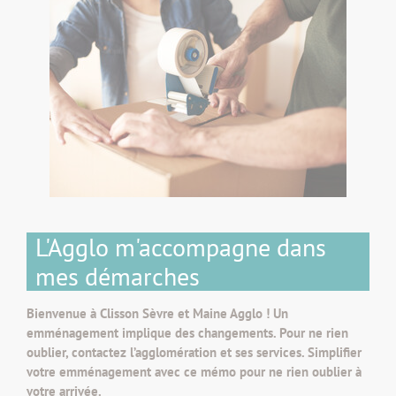
L'Agglo m'accompagne dans
mes démarches
Bienvenue à Clisson Sèvre et Maine Agglo ! Un
emménagement implique des changements. Pour ne rien
oublier, contactez l’agglomération et ses services. Simplifier
votre emménagement avec ce mémo pour ne rien oublier à
votre arrivée.