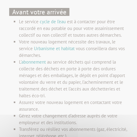
Avant votre arrivée
Le service
cycle de l’eau
est à contacter pour être
raccordé en eau potable ou pour votre assainissement
collectif ou non collectif et toutes autres démarches.
Votre nouveau logement nécessite des travaux, le
service
Urbanisme et habitat
vous conseillera dans vos
démarches.
L’
abonnement
au service déchets qui comprend la
collecte des déchets en porte à porte des ordures
ménages et des emballages, le dépôt en point d’apport
volontaire du verre et du papier, l’acheminement et le
traitement des déchet et l’accès aux déchetteries et
haltes éco-tri.
Assurez votre nouveau logement en contactant votre
assurance.
Gérez votre changement d’adresse auprès de votre
employeur et des institutions.
Transférez ou résiliez vos abonnements (gaz, électricité,
internet, téléphone, etc.).