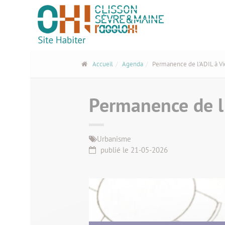
Panneau de gestion des cookies
Accueil
Agenda
Permanence de l'ADIL à Vi
Permanence de l'
Urbanisme
publié le 21-05-2026