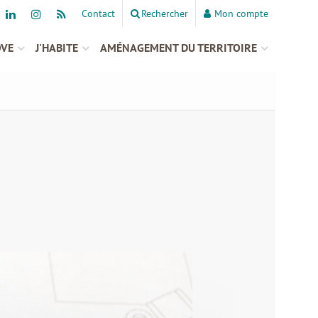
Contact
Rechercher
Mon compte
OVE
J'HABITE
AMÉNAGEMENT DU TERRITOIRE