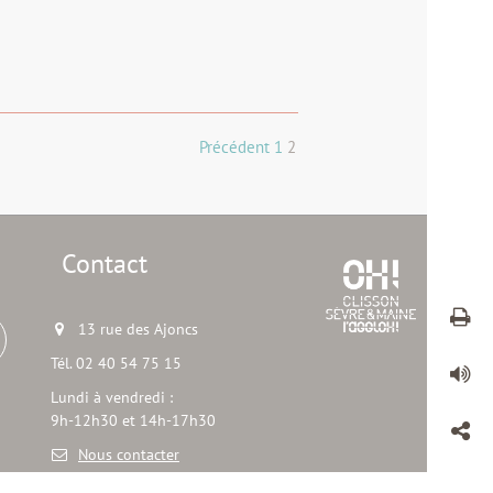
Précédent
1
2
Contact
13 rue des Ajoncs
Tél. 02 40 54 75 15
Lundi à vendredi :
9h-12h30 et 14h-17h30
Nous contacter